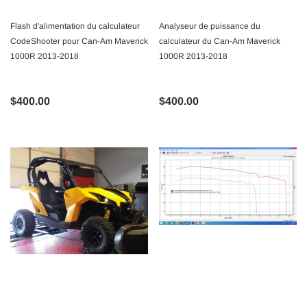
Flash d'alimentation du calculateur
Analyseur de puissance du
CodeShooter pour Can-Am Maverick
calculateur du Can-Am Maverick
1000R 2013-2018
1000R 2013-2018
$400.00
$400.00