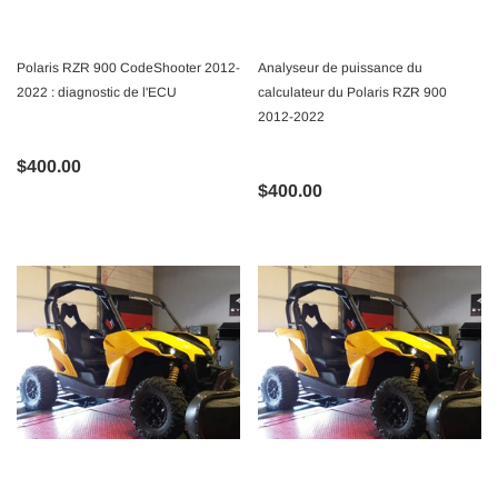
Polaris RZR 900 CodeShooter 2012-
Analyseur de puissance du
2022 : diagnostic de l'ECU
calculateur du Polaris RZR 900
2012-2022
$400.00
$400.00