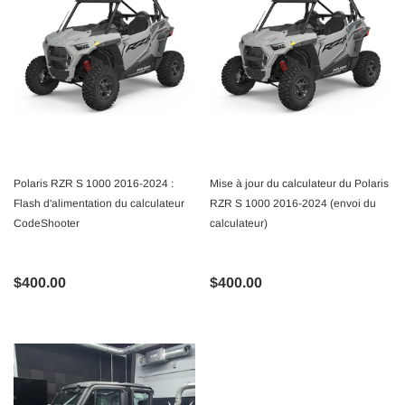
Polaris RZR S 1000 2016-2024 :
Mise à jour du calculateur du Polaris
Flash d'alimentation du calculateur
RZR S 1000 2016-2024 (envoi du
CodeShooter
calculateur)
$400.00
$400.00