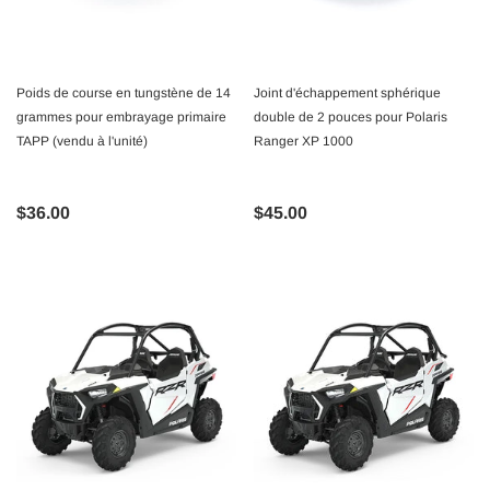
Poids de course en tungstène de 14
Joint d'échappement sphérique
grammes pour embrayage primaire
double de 2 pouces pour Polaris
TAPP (vendu à l'unité)
Ranger XP 1000
$36.00
$45.00