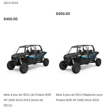
2013-2019
$400.00
$400.00
Mise à jour de l'ECU du Polaris RZR
Mise à jour de l'ECU Maptuner pour
XP 1000 2014-2023 (envoi de
Polaris RZR XP 1000 2014-2023
l'ECU)