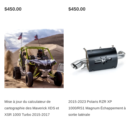
$450.00
$450.00
Mise à jour du calculateur de
2015-2023 Polaris RZR XP
cartographie des Maverick XDS et
1000/RS1 Magnum Échappement à
XSR 1000 Turbo 2015-2017
sortie latérale