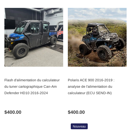
Flash d'alimentation du calculateur
Polaris ACE 900 2016-2019 :
du tuner cartographique Can-Am
analyse de l'alimentation du
Defender HD10 2016-2024
calculateur (ECU SEND-IN)
$400.00
$400.00
Nouveau