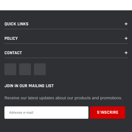
QUICK LINKS
POLICY
CONTACT
JOIN IN OUR MAILING LIST
Receive our latest updates about our products and promotions.