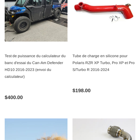
Test de puissance du calculateur du
Tube de charge en silicone pour
banc d'essai du Can-Am Defender
Polaris RZR XP Turbo, Pro XP et Pro
HD10 2016-2023 (envoi du
S/Turbo R 2016-2024
calculateur)
$198.00
$400.00