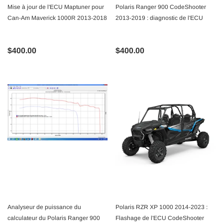
Mise à jour de l'ECU Maptuner pour
Polaris Ranger 900 CodeShooter
Can-Am Maverick 1000R 2013-2018
2013-2019 : diagnostic de l'ECU
$400.00
$400.00
Analyseur de puissance du
Polaris RZR XP 1000 2014-2023 :
calculateur du Polaris Ranger 900
Flashage de l'ECU CodeShooter