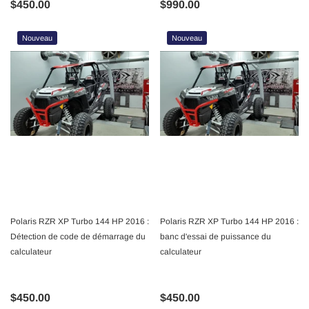
$450.00
$990.00
Nouveau
Nouveau
Polaris RZR XP Turbo 144 HP 2016 :
Polaris RZR XP Turbo 144 HP 2016 :
Détection de code de démarrage du
banc d'essai de puissance du
calculateur
calculateur
$450.00
$450.00