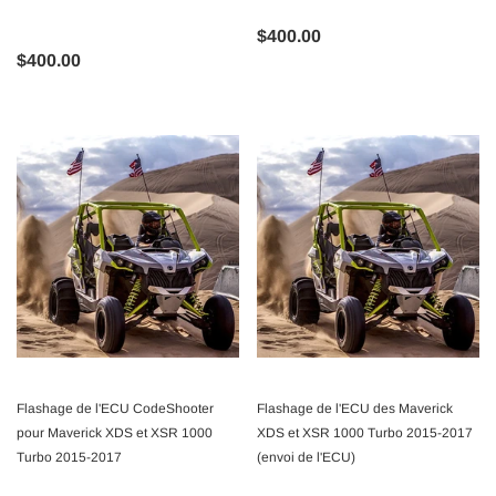
$400.00
$400.00
Flashage de l'ECU CodeShooter
Flashage de l'ECU des Maverick
pour Maverick XDS et XSR 1000
XDS et XSR 1000 Turbo 2015-2017
Turbo 2015-2017
(envoi de l'ECU)