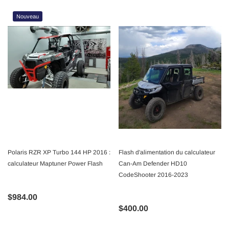
Nouveau
Polaris RZR XP Turbo 144 HP 2016 :
Flash d'alimentation du calculateur
calculateur Maptuner Power Flash
Can-Am Defender HD10
CodeShooter 2016-2023
$984.00
$400.00