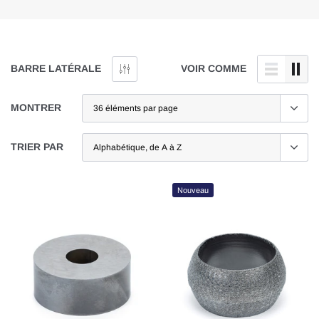
BARRE LATÉRALE
VOIR COMME
MONTRER
TRIER PAR
Nouveau