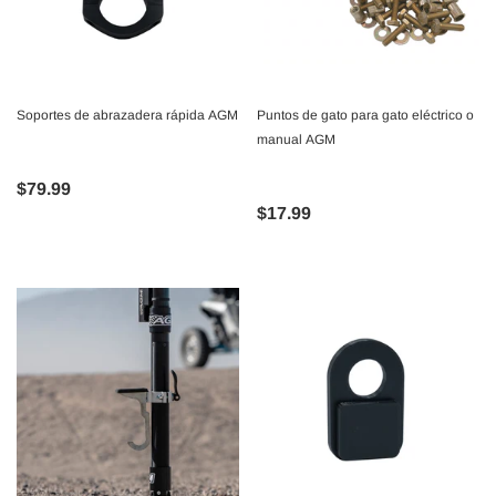
Soportes de abrazadera rápida AGM
Puntos de gato para gato eléctrico o
manual AGM
$79.99
$17.99