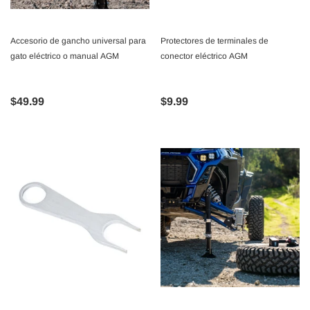
Accesorio de gancho universal para
Protectores de terminales de
gato eléctrico o manual AGM
conector eléctrico AGM
$49.99
$9.99