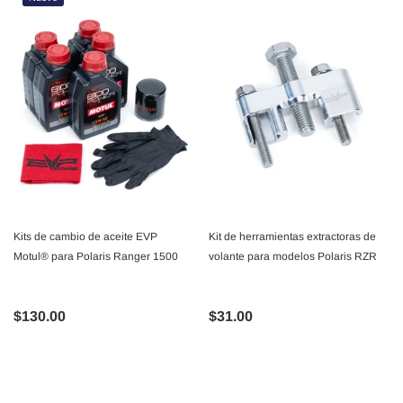
Kits de cambio de aceite EVP
Kit de herramientas extractoras de
Motul® para Polaris Ranger 1500
volante para modelos Polaris RZR
$130.00
$31.00