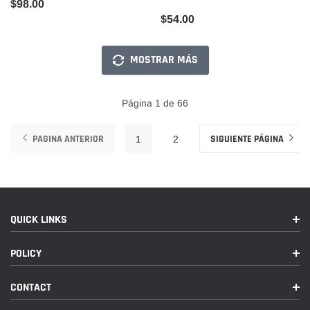
$98.00
$54.00
MOSTRAR MÁS
Página 1 de 66
PAGINA ANTERIOR
SIGUIENTE PÁGINA
1
2
QUICK LINKS
POLICY
CONTACT