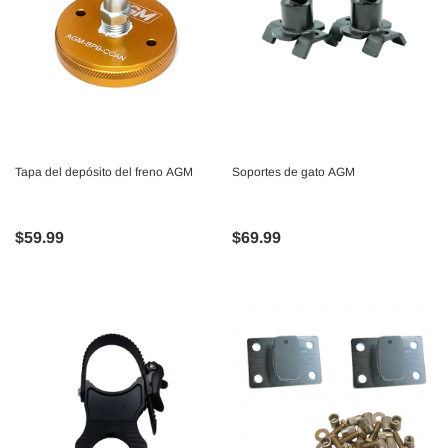
Tapa del depósito del freno AGM
Soportes de gato AGM
$59.99
$69.99