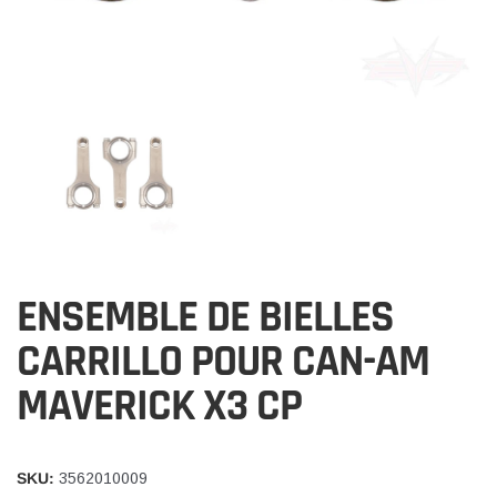
ENSEMBLE DE BIELLES
CARRILLO POUR CAN-AM
MAVERICK X3 CP
SKU:
3562010009