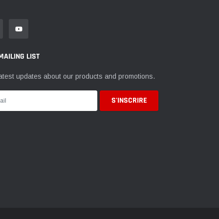
MAILING LIST
atest updates about our products and promotions.