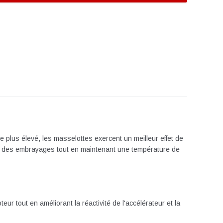
 plus élevé, les masselottes exercent un meilleur effet de
dité des embrayages tout en maintenant une température de
 tout en améliorant la réactivité de l'accélérateur et la