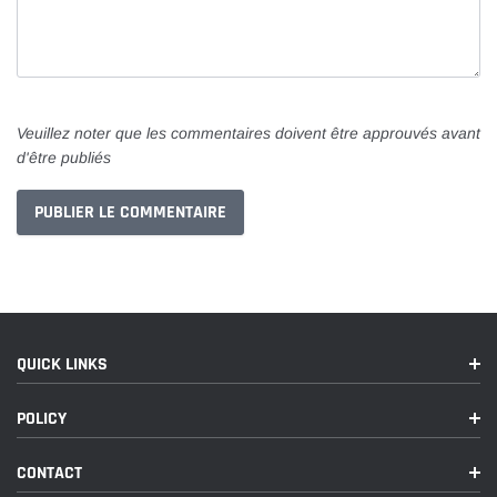
Veuillez noter que les commentaires doivent être approuvés avant
d'être publiés
QUICK LINKS
POLICY
CONTACT