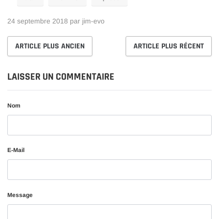
24 septembre 2018
par jim-evo
ARTICLE PLUS ANCIEN
ARTICLE PLUS RÉCENT
LAISSER UN COMMENTAIRE
Nom
E-Mail
Message