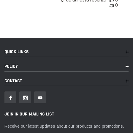
0
QUICK LINKS
POLICY
CONTACT
JOIN IN OUR MAILING LIST
Receive our latest updates about our products and promotions.