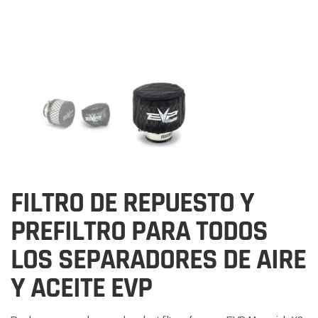
FILTRO DE REPUESTO Y
PREFILTRO PARA TODOS
LOS SEPARADORES DE AIRE
Y ACEITE EVP